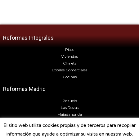
Reformas Integrales
Pisos
Viviendas
Chalets
Locales Comerciales
Cocinas
Reformas Madrid
Pozuelo
Las Rozas
Majadahonda
Torrelodones
El sitio web utiliza cookies propias y de terceros para recopilar
Boadilla del Monte
información que ayude a optimizar su visita en nuestra web.