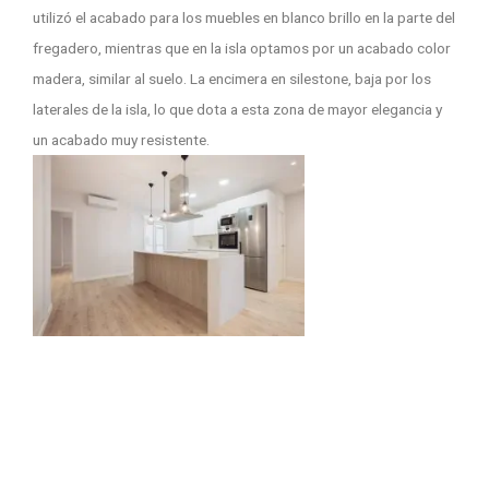
utilizó el acabado para los muebles en blanco brillo en la parte del
fregadero, mientras que en la isla optamos por un acabado color
madera, similar al suelo. La encimera en silestone, baja por los
laterales de la isla, lo que dota a esta zona de mayor elegancia y
un acabado muy resistente.