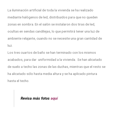
La iluminación artificial de toda la vivienda se ha realizado
mediante halógenos de led, distribuidos para que no queden
zonas en sombra. En el salón se instalaron dos tiras de led,
ocultas en sendas candilejas, lo que permitirá tener una luz de
ambiente relajante, cuando no se necesite una gran cantidad de
luz.
Los tres cuartos de baño se han terminado con los mismos
acabados, para dar uniformidad a la vivienda. Se han alicatado
de suelo a techo las zonas de las duchas, mientras que el resto se
ha alicatado sólo hasta media altura y se ha aplicado pintura
hasta el techo.
Revisa más fotos
aquí