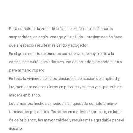
Para completar la zona de la isla, se eligieron tres lámparas
suspendidas, en estilo vintage y luz cálida. Esta iluminación hace
que el espacio resulte más cálido y acogedor.
En el gran armario de puestas correderas que hay frente a la
cocina, se ocultó la lavadora en uno de los lados, dejando el otro
para armario ropero.
En toda la vivienda se ha potenciado la sensación de amplitud y
luz, mediante colores claros en paredes y suelos y carpintería de
madera en blanco.
Los armarios, hechos a medida, han quedado completamente
terminados por dentro. Forrarlos en madera color claro, en lugar
de color blanco, les mayor calidad y resulta más agradable para el
usuario.