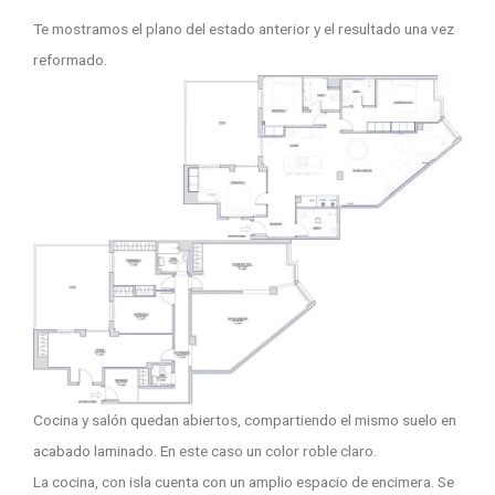
Te mostramos el plano del estado anterior y el resultado una vez
reformado.
Cocina y salón quedan abiertos, compartiendo el mismo suelo en
acabado laminado. En este caso un color roble claro.
La cocina, con isla cuenta con un amplio espacio de encimera. Se