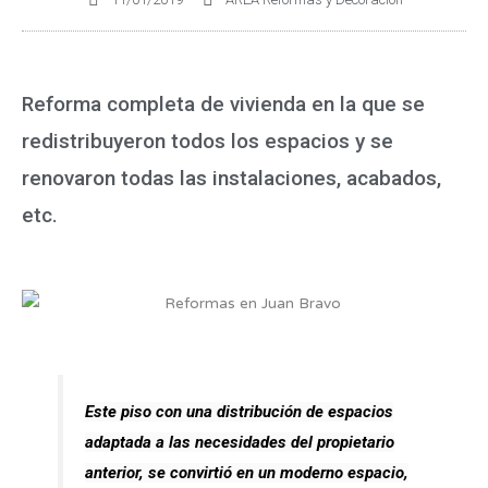
Reforma completa de vivienda en la que se
redistribuyeron todos los espacios y se
renovaron todas las instalaciones, acabados,
etc.
Este piso con una distribución de espacios
adaptada a las necesidades del propietario
anterior, se convirtió en un moderno espacio,