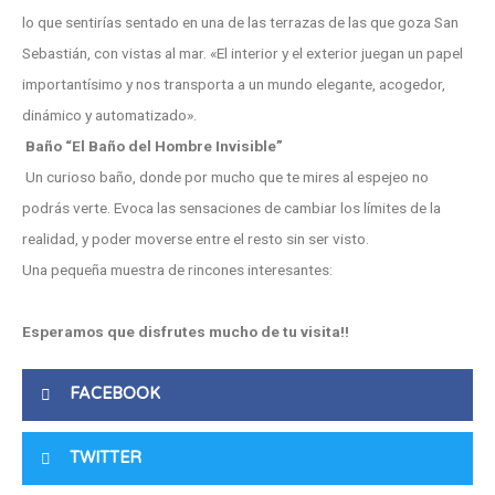
lo que sentirías sentado en una de las terrazas de las que goza San
Sebastián, con vistas al mar. «El interior y el exterior juegan un papel
importantísimo y nos transporta a un mundo elegante, acogedor,
dinámico y automatizado».
Baño “El Baño del Hombre Invisible”
Un curioso baño, donde por mucho que te mires al espejeo no
podrás verte. Evoca las sensaciones de cambiar los límites de la
realidad, y poder moverse entre el resto sin ser visto.
Una pequeña muestra de rincones interesantes:
Esperamos que disfrutes mucho de tu visita!!
FACEBOOK
TWITTER