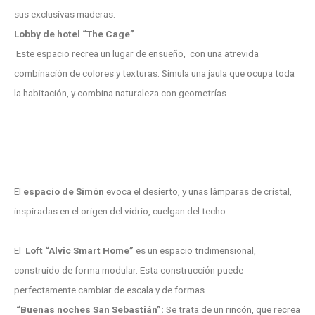
sus exclusivas maderas.
Lobby de hotel “The Cage”
Este espacio recrea un lugar de ensueño, con una atrevida
combinación de colores y texturas. Simula una jaula que ocupa toda
la habitación, y combina naturaleza con geometrías.
El
espacio de Simón
evoca el desierto, y unas lámparas de cristal,
inspiradas en el origen del vidrio, cuelgan del techo
El
Loft “Alvic Smart Home”
es un espacio tridimensional,
construido de forma modular. Esta construcción puede
perfectamente cambiar de escala y de formas.
“Buenas noches San Sebastián”:
Se trata de un rincón, que recrea