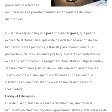
porcelánicos o tarimas
recuperadas. Las paredes también están repletas de ideas
decorativas.
5.- En cada espacio hay una
persona encargada
, que puede
explicarte el “tema” en el que está basada la decoración de esa
habitación. Estas personas, están allí para promocionar sus
productos y darles visibilidad, por lo que estarán encantados de
explicar y responder a tus preguntas. Consúltales cualquier duda y
sacarás mucho más partido de la visita, que si solamente miras.
Te explicamos algunos ejemplos de zonas curiosas, aunque
insistimos en que todo el edifico está lleno de inspiración y
creatividad.
Lobby «El Bosque» –
En este diseño, buscan la esencia de Summum, mantener la
naturaleza en nuestros hogares, aportando calidez y vida a través de