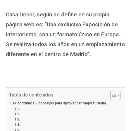
Casa Decor, según se define en su propia
página web es: “Una exclusiva Exposición de
interiorismo, con un formato único en Europa.
Se realiza todos los años en un emplazamiento
diferente en el centro de Madrid”.
Tabla de contenidos
Te contamos 5 consejos para aprovechar mejor tu visita.