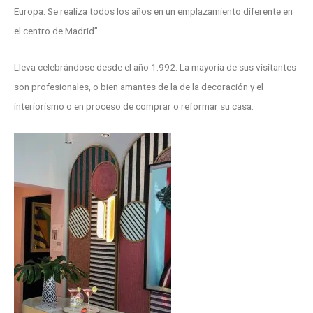
Europa. Se realiza todos los años en un emplazamiento diferente en
el centro de Madrid”.
Lleva celebrándose desde el año 1.992. La mayoría de sus visitantes
son profesionales, o bien amantes de la de la decoración y el
interiorismo o en proceso de comprar o reformar su casa.