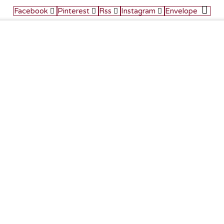
Facebook
Pinterest
Rss
Instagram
Envelope