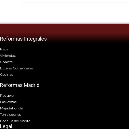
Reformas Integrales
Pisos
Viviendas
Chalets
Locales Comerciales
Cocinas
Reformas Madrid
Pozuelo
Las Rozas
Majadahonda
Torrelodones
Boadilla del Monte
Legal