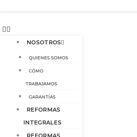
NOSOTROS
QUIENES SOMOS
CÓMO
TRABAJAMOS
GARANTÍAS
REFORMAS
INTEGRALES
REFORMAS