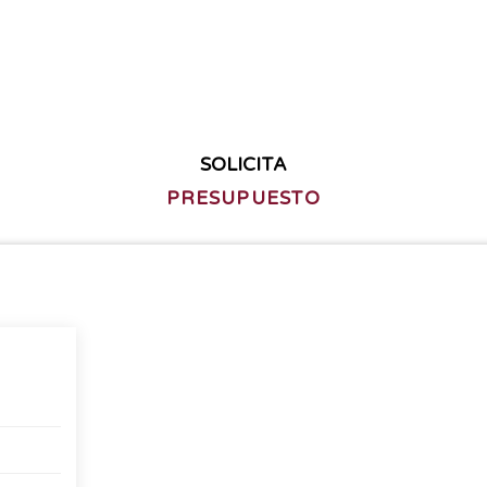
SOLICITA
PRESUPUESTO